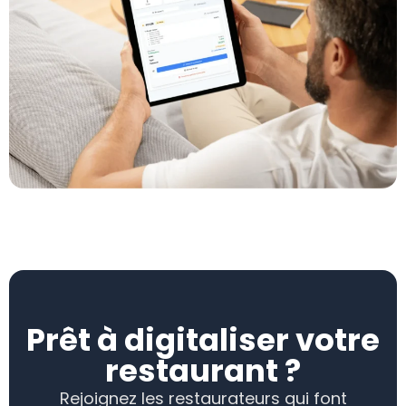
Prêt à digitaliser votre
restaurant ?
Rejoignez les restaurateurs qui font