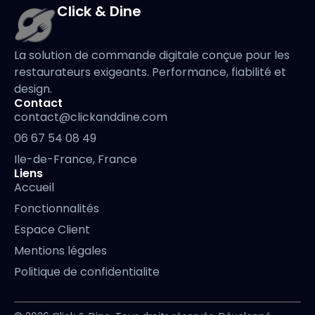
Click & Dine
La solution de commande digitale conçue pour les
restaurateurs exigeants. Performance, fiabilité et
design.
Contact
contact@clickanddine.com
06 67 54 08 49
Ile-de-France, France
Liens
Accueil
Fonctionnalités
Espace Client
Mentions légales
Politique de confidentialite