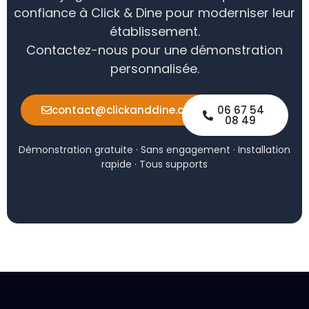
confiance à Click & Dine pour moderniser leur
établissement.
Contactez-nous pour une démonstration
personnalisée.
contact@clickanddine.com
06 67 54
08 49
Démonstration gratuite · Sans engagement · Installation
rapide · Tous supports