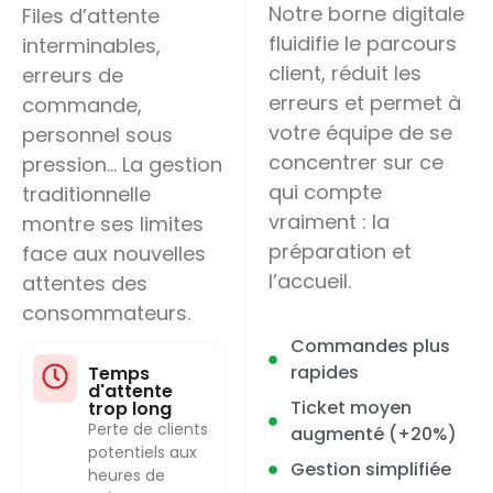
Notre borne digitale
Files d’attente
fluidifie le parcours
interminables,
client, réduit les
erreurs de
erreurs et permet à
commande,
votre équipe de se
personnel sous
concentrer sur ce
pression… La gestion
qui compte
traditionnelle
vraiment : la
montre ses limites
préparation et
face aux nouvelles
l’accueil.
attentes des
consommateurs.
Commandes plus
rapides
Temps
d'attente
Ticket moyen
trop long
Perte de clients
augmenté (+20%)
potentiels aux
Gestion simplifiée
heures de