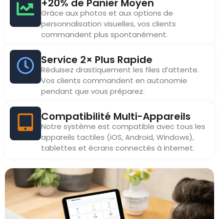
+20% de Panier Moyen
Grâce aux photos et aux options de
personnalisation visuelles, vos clients
commandent plus spontanément.
Service 2× Plus Rapide
Réduisez drastiquement les files d’attente.
Vos clients commandent en autonomie
pendant que vous préparez.
Compatibilité Multi-Appareils
Notre système est compatible avec tous les
appareils tactiles (iOS, Android, Windows),
tablettes et écrans connectés à Internet.