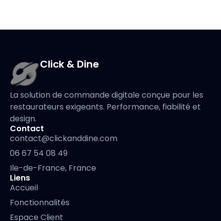
Click & Dine
La solution de commande digitale conçue pour les
restaurateurs exigeants. Performance, fiabilité et
design.
Contact
contact@clickanddine.com
06 67 54 08 49
Ile-de-France, France
Liens
Accueil
Fonctionnalités
Espace Client